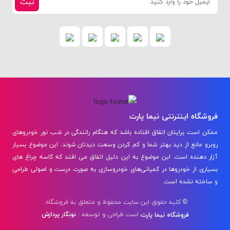
ثبت
فروشگاه اینترنتی نیما پارت
ممکن است برایتان اتفاق افتاده باشد که هنگام رانندگی در شب نور خودروهای
روبرو مانع از دید بهتر شما و کم کردن وسعت دیدتان شوند. این موضوع بسیار
آزار دهنده است. این موضوع به این دلیل اتفاق می افتد که کاسه چراغ‌ های
بسیاری از خودروها در کمپانی‌های خودروسازی به صورت درست و اصولی طراحی
و ساخته نشده است.
© کلیه حقوق این سایت محفوظ و متعلق به فروشگاه .
است
طراحی و توسعه :
نونگار پردازش
فروشگاه نیما پارت