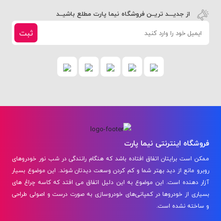
از جدیـــد تریــن فروشگاه نیما پارت مطلع باشیــد
ثبت
فروشگاه اینترنتی نیما پارت
ممکن است برایتان اتفاق افتاده باشد که هنگام رانندگی در شب نور خودروهای
روبرو مانع از دید بهتر شما و کم کردن وسعت دیدتان شوند. این موضوع بسیار
آزار دهنده است. این موضوع به این دلیل اتفاق می افتد که کاسه چراغ‌ های
بسیاری از خودروها در کمپانی‌های خودروسازی به صورت درست و اصولی طراحی
و ساخته نشده است.