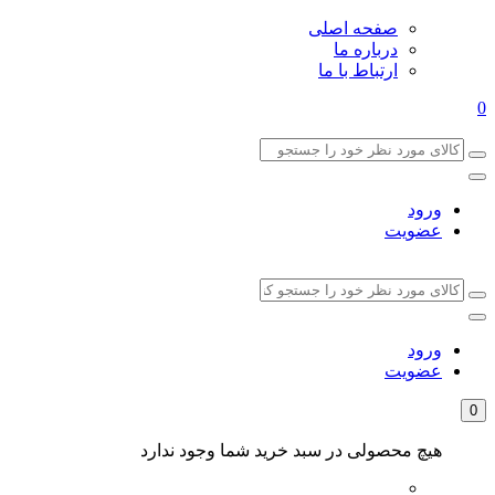
صفحه اصلی
درباره ما
ارتباط با ما
0
ورود
عضویت
ورود
عضویت
0
هیچ محصولی در سبد خرید شما وجود ندارد