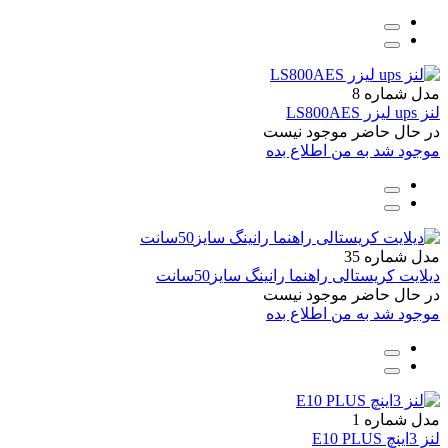
مدل شماره 8
لنز ups لیزر LS800AES
در حال حاضر موجود نیست
موجود شد به من اطلاع بده
مدل شماره 35
دیلایت کریستالی راهنما رانینگ سایز50سانت
در حال حاضر موجود نیست
موجود شد به من اطلاع بده
مدل شماره 1
لنز 3اینچ E10 PLUS