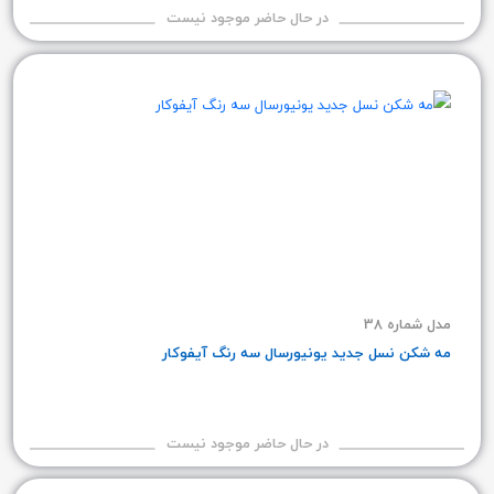
در حال حاضر موجود نیست
مدل شماره 38
مه شکن نسل جدید یونیورسال سه رنگ آیفوکار
در حال حاضر موجود نیست