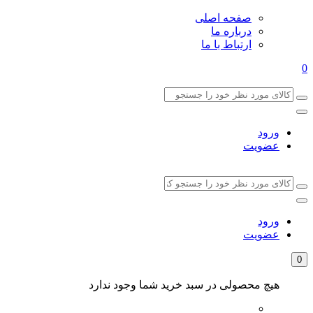
صفحه اصلی
درباره ما
ارتباط با ما
0
ورود
عضویت
ورود
عضویت
0
هیچ محصولی در سبد خرید شما وجود ندارد