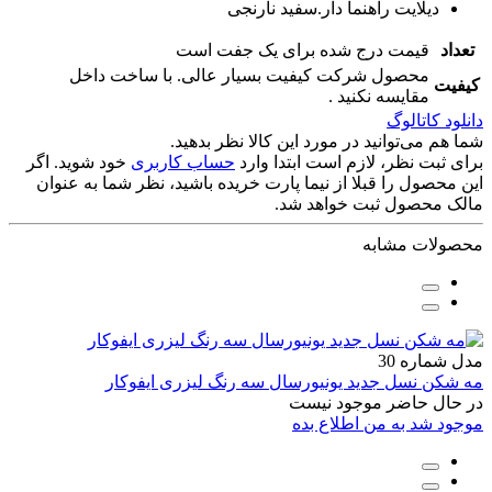
دیلایت راهنما دار.سفید نارنجی
تعداد
قیمت درج شده برای یک جفت است
محصول شرکت کیفیت بسیار عالی. با ساخت داخل
کیفیت
مقایسه نکنید ‌.
دانلود کاتالوگ
شما هم می‌توانید در مورد این کالا نظر بدهید.
برای ثبت نظر، لازم است ابتدا وارد
حساب کاربری
خود شوید. اگر
این محصول را قبلا از نیما پارت خریده باشید، نظر شما به عنوان
مالک محصول ثبت خواهد شد.
محصولات مشابه
مدل شماره 30
مه شکن نسل جدید یونیورسال سه رنگ لیزری ایفوکار
در حال حاضر موجود نیست
موجود شد به من اطلاع بده