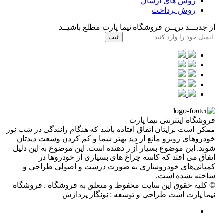
روش های ارسال
روش پرداخت
از جدیـــد تریــن فروشگاه نیما پارت مطلع باشیــد
ثبت
فروشگاه اینترنتی نیما پارت
ممکن است برایتان اتفاق افتاده باشد که هنگام رانندگی در شب نور
خودروهای روبرو مانع از دید بهتر شما و کم کردن وسعت دیدتان
شوند. این موضوع بسیار آزار دهنده است. این موضوع به این دلیل
اتفاق می افتد که کاسه چراغ‌ های بسیاری از خودروها در
کمپانی‌های خودروسازی به صورت درست و اصولی طراحی و
ساخته نشده است.
© کلیه حقوق این سایت محفوظ و متعلق به فروشگاه .
فروشگاه
نیما پارت
است
طراحی و توسعه :
نونگار پردازش