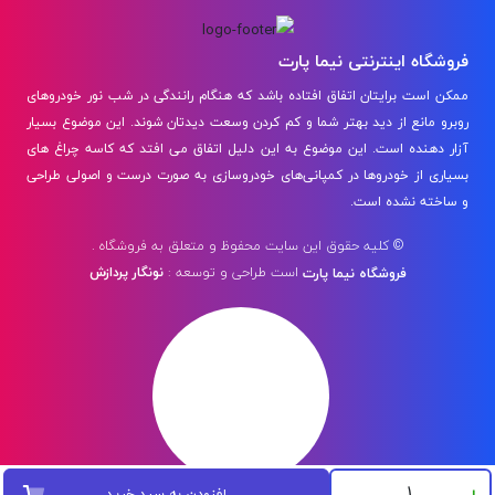
فروشگاه اینترنتی نیما پارت
ممکن است برایتان اتفاق افتاده باشد که هنگام رانندگی در شب نور خودروهای
روبرو مانع از دید بهتر شما و کم کردن وسعت دیدتان شوند. این موضوع بسیار
آزار دهنده است. این موضوع به این دلیل اتفاق می افتد که کاسه چراغ‌ های
بسیاری از خودروها در کمپانی‌های خودروسازی به صورت درست و اصولی طراحی
و ساخته نشده است.
© کلیه حقوق این سایت محفوظ و متعلق به فروشگاه .
است
طراحی و توسعه :
نونگار پردازش
فروشگاه نیما پارت
افزودن به سبد خرید