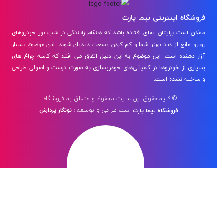
فروشگاه اینترنتی نیما پارت
ممکن است برایتان اتفاق افتاده باشد که هنگام رانندگی در شب نور خودروهای
روبرو مانع از دید بهتر شما و کم کردن وسعت دیدتان شوند. این موضوع بسیار
آزار دهنده است. این موضوع به این دلیل اتفاق می افتد که کاسه چراغ‌ های
بسیاری از خودروها در کمپانی‌های خودروسازی به صورت درست و اصولی طراحی
و ساخته نشده است.
© کلیه حقوق این سایت محفوظ و متعلق به فروشگاه .
است
طراحی و توسعه :
نونگار پردازش
فروشگاه نیما پارت