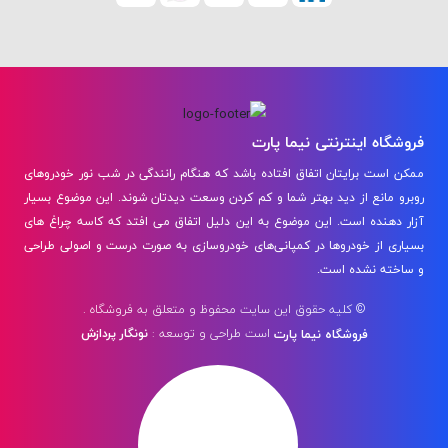
فروشگاه اینترنتی نیما پارت
ممکن است برایتان اتفاق افتاده باشد که هنگام رانندگی در شب نور خودروهای
روبرو مانع از دید بهتر شما و کم کردن وسعت دیدتان شوند. این موضوع بسیار
آزار دهنده است. این موضوع به این دلیل اتفاق می افتد که کاسه چراغ‌ های
بسیاری از خودروها در کمپانی‌های خودروسازی به صورت درست و اصولی طراحی
و ساخته نشده است.
© کلیه حقوق این سایت محفوظ و متعلق به فروشگاه .
است
طراحی و توسعه :
نونگار پردازش
فروشگاه نیما پارت