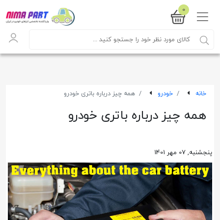
0
خانه
خودرو
همه چیز درباره باتری خودرو
همه چیز درباره باتری خودرو
پنجشنبه, 07 مهر 1401