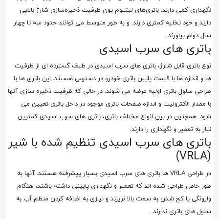
نگهداری کمی دارند. باتری‌های لیتیوم یون ظرفیت ذخیره‌سازی شارژ بالایی
دارند و خود تخلیه کمتری دارند. و به طور متوسط می توانند حدود سه تا چهار
سال دوام بیاورند.
باتری های سرب اسیدی
نوع باتری قابل شارژ، باتری های سرب اسیدی در طیف گسترده ای از ظرفیت
ها و اندازه ها با قیمت پایین باتری خودرو در دسترس هستند. این باتری ها با
طراحی سلول باتری اولیه عرضه می شوند. در حالی که ظرفیت ذخیره سازی آنها
با مقدار الکترولیت و اندازه صفحات باتری موجود در داخل باتری تعیین می
شود. همچنین در بین انواع مختلف باتری، باتری های سرب اسیدی کمترین
نیاز به تعمیر و نگهداری را دارند.
باتری های سرب اسیدی تنظیم شده با شیر
(VRLA)
در طراحی VRLA ها باتری های سرب اسیدی بسیار پیشرفته هستند. آنها به
طور خاص طراحی شده اند که تعمیر و نگهداری پایینی داشته باشند، هنگام
وارونگی یا کج شدن به سمت بالا نریزند و نیازی به اضافه کردن منظم آب به
سلول های باتری ندارند.