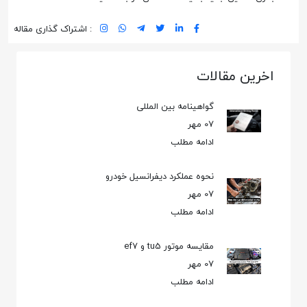
: اشتراک گذاری مقاله
اخرین مقالات
گواهینامه بین المللی
07 مهر
ادامه مطلب
نحوه عملکرد دیفرانسیل خودرو
07 مهر
ادامه مطلب
مقایسه موتور tu5 و ef7
07 مهر
ادامه مطلب