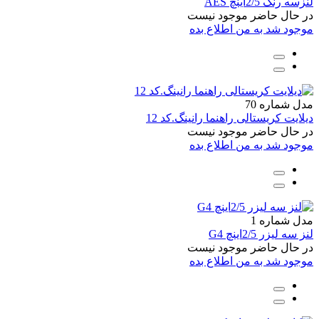
لنزسه رنگ 2/5اینچ AES
در حال حاضر موجود نیست
موجود شد به من اطلاع بده
مدل شماره 70
دیلایت کریستالی راهنما رانینگ.کد 12
در حال حاضر موجود نیست
موجود شد به من اطلاع بده
مدل شماره 1
لنز سه لیزر 2/5اینچ G4
در حال حاضر موجود نیست
موجود شد به من اطلاع بده