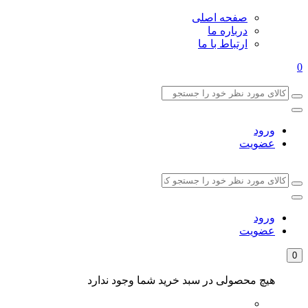
صفحه اصلی
درباره ما
ارتباط با ما
0
ورود
عضویت
ورود
عضویت
0
هیچ محصولی در سبد خرید شما وجود ندارد