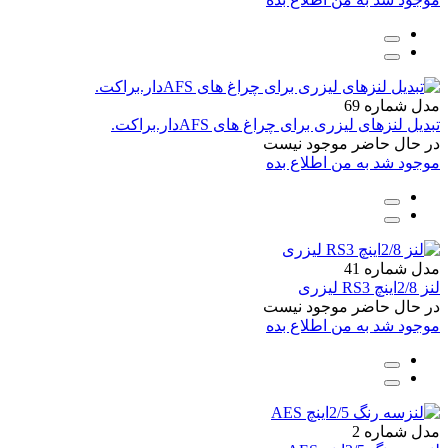
مدل شماره 69
تبدیل لنزهای لیزری برای چراغ های AFSدار.براکت.
در حال حاضر موجود نیست
موجود شد به من اطلاع بده
مدل شماره 41
لنز 2/8اینچ RS3 لیزری
در حال حاضر موجود نیست
موجود شد به من اطلاع بده
مدل شماره 2